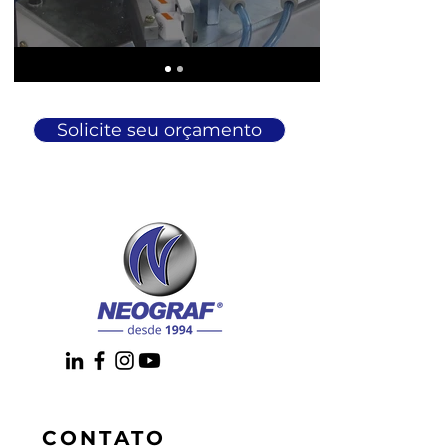
Solicite seu orçamento
CONTATO