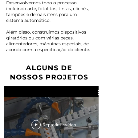
Desenvolvemos todo o processo
incluindo arte, fotolitos, tintas, clichês,
tampões e demais itens para um
sistema automático.
Além disso, construímos dispositivos
giratórios ou com várias peças,
alimentadores, máquinas especiais, de
acordo com a especificação do cliente.
ALGUNS DE
NOSSOS PROJETOS
Reproduzir vídeo