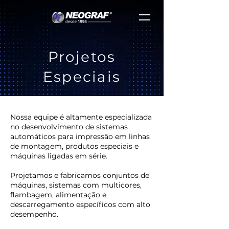
Projetos
Especiais
Nossa equipe é altamente especializada
no desenvolvimento de sistemas
automáticos para impressão em linhas
de montagem, produtos especiais e
máquinas ligadas em série.
Projetamos e fabricamos conjuntos de
máquinas, sistemas com multicores,
flambagem, alimentação e
descarregamento específicos com alto
desempenho.