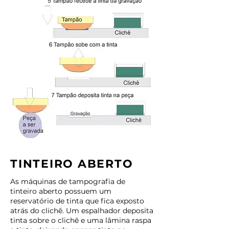
TINTEIRO ABERTO
As máquinas de tampografia de
tinteiro aberto possuem um
reservatório de tinta que fica exposto
atrás do clichê. Um espalhador deposita
tinta sobre o clichê e uma lâmina raspa