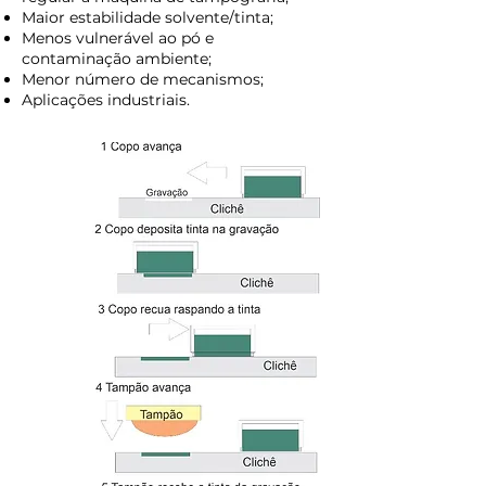
Maior estabilidade solvente/tinta;
Menos vulnerável ao pó e
contaminação ambiente;
Menor número de mecanismos;
Aplicações industriais.