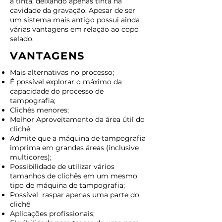
a tinta, deixando apenas tinta na
cavidade da gravação. Apesar de ser
um sistema mais antigo possui ainda
várias vantagens em relação ao copo
selado.
VANTAGENS
Mais alternativas no processo;
É possível explorar o máximo da
capacidade do processo de
tampografia;
Clichês menores;
Melhor Aproveitamento da área útil do
clichê;
Admite que a máquina de tampografia
imprima em grandes áreas (inclusive
multicores);
Possibilidade de utilizar vários
tamanhos de clichês em um mesmo
tipo de máquina de tampografia;
Possível raspar apenas uma parte do
clichê
Aplicações profissionais;