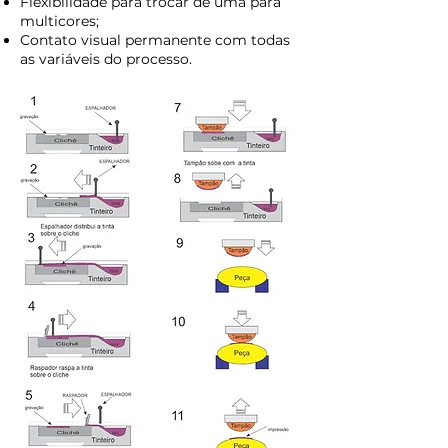
Flexibilidade para trocar de uma para
multicores;
Contato visual permanente com todas
as variáveis do processo.