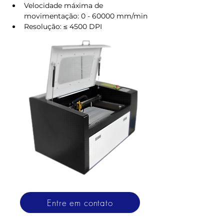
Velocidade máxima de 
movimentação: 0 - 60000 mm/min
Resolução: ≤ 4500 DPI
Entre em contato