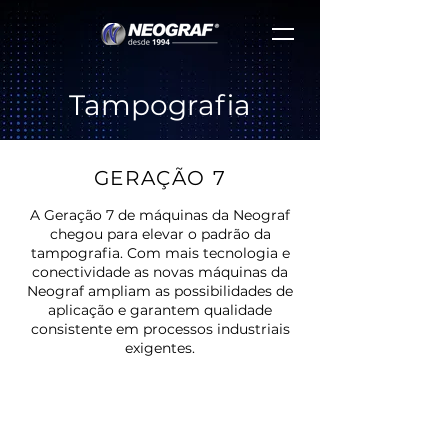
Tampografia
GERAÇÃO 7
A Geração 7 de máquinas da Neograf
chegou para elevar o padrão da
tampografia. Com mais tecnologia e
conectividade as novas máquinas da
Neograf ampliam as possibilidades de
aplicação e garantem qualidade
consistente em processos industriais
exigentes.