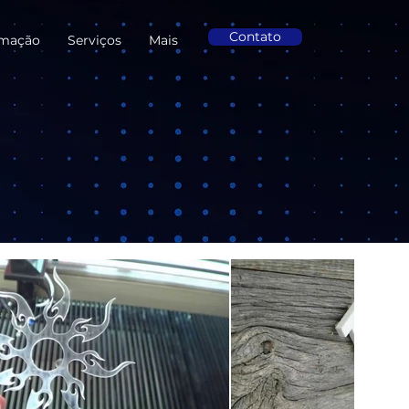
Contato
mação
Serviços
Mais