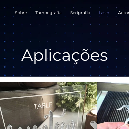
Sobre
Tampografia
Serigrafia
Laser
Auto
Aplicações