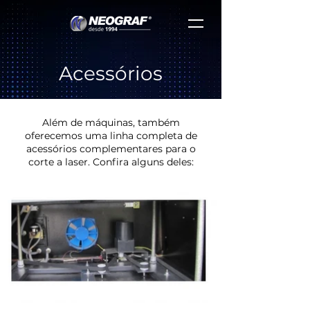
Acessórios
Além de máquinas, também
oferecemos uma linha completa de
acessórios complementares para o
corte a laser. Confira alguns deles: